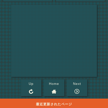
Up
Home
Next
最近更新されたページ