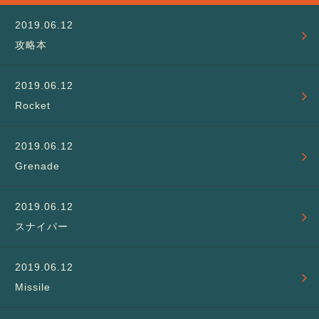
攻略本
Rocket
Grenade
スナイパー
Missile