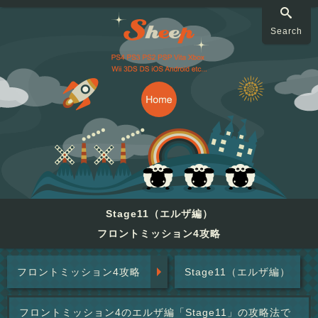
Search
Stage11（エルザ編）
フロントミッション4攻略
フロントミッション4攻略
Stage11（エルザ編）
フロントミッション4のエルザ編「Stage11」の攻略法で