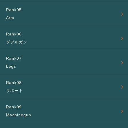
Arm
ダブルガン
Legs
サポート
Machinegun