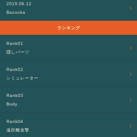
Bazooka
ランキング
隠しパーツ
シミュレーター
Body
遠距離攻撃