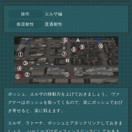
操作
エルザ編
推奨耐性
貫通耐性
ボッシュ、エルザの移動力を上げておきましょう。 ヴァ
グナーはボッシュを狙ってくるので、逆にボッシュでおび
き寄せると、楽に戦えます。
エルザ、ラトーナ、ボッシュとアタックリンクしておきま
しょう。 ハーミーズはディフェンスリンクにしておきま