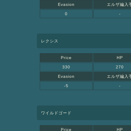
Evasion
エルザ編入
0
-
レクシス
Price
HP
330
270
Evasion
エルザ編入
-5
-
ワイルドゴード
Price
HP