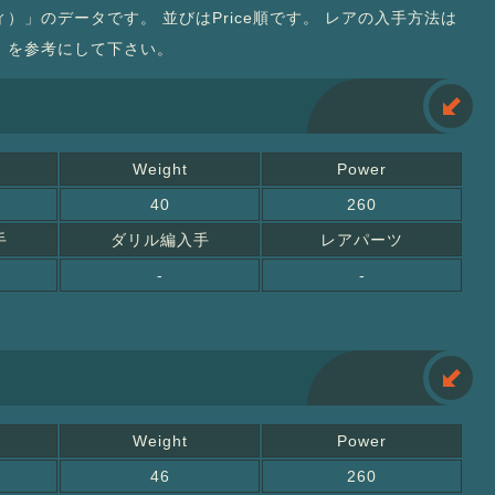
）」のデータです。 並びはPrice順です。 レアの入手方法は
」を参考にして下さい。
Weight
Power
40
260
手
ダリル編入手
レアパーツ
-
-
Weight
Power
46
260