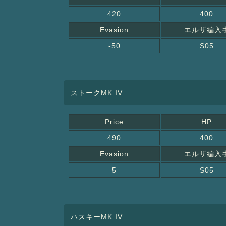
420
400
Evasion
エルザ編入
-50
S05
ストークMK.IV
Price
HP
490
400
Evasion
エルザ編入
5
S05
ハスキーMK.IV