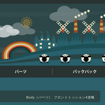
）
Body（パーツ）
フロントミッション4攻略