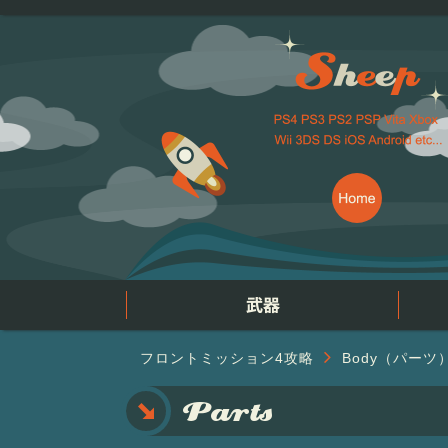
フロントミッション4攻略
Body（パーツ