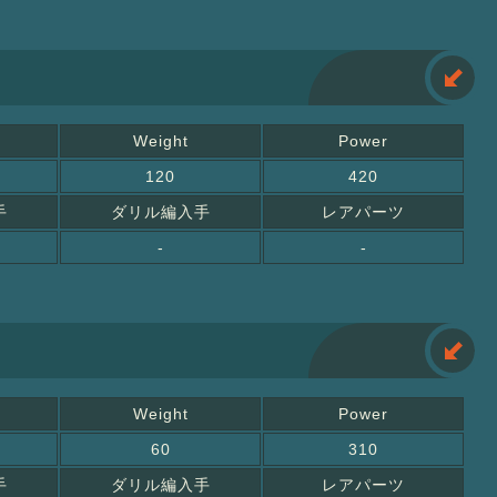
Weight
Power
120
420
手
ダリル編入手
レアパーツ
-
-
Weight
Power
60
310
手
ダリル編入手
レアパーツ