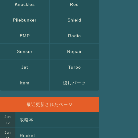
Knuckles
Rod
Pilebunker
Shield
EMP
Radio
Sensor
Repair
Jet
Turbo
Item
隠しパーツ
最近更新されたページ
攻略本
Rocket