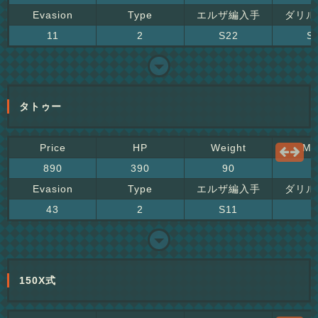
Evasion
Type
エルザ編入手
ダリル
11
2
S22
S
タトゥー
Price
HP
Weight
Mo
890
390
90
Evasion
Type
エルザ編入手
ダリル
43
2
S11
150X式