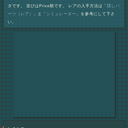
タです。 並びはPrice順です。 レアの入手方法は「
隠しパ
ーツ（レア）
」と「
シミュレーター
」を参考にして下さ
い。