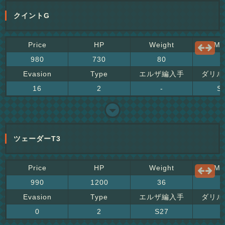
クイントG
Price
HP
Weight
Mo
980
730
80
Evasion
Type
エルザ編入手
ダリル
16
2
-
S
ツェーダーT3
Price
HP
Weight
Mo
990
1200
36
Evasion
Type
エルザ編入手
ダリル
0
2
S27