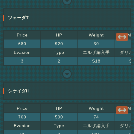
ツェーダT
Price
HP
Weight
Mo
680
920
30
Evasion
Type
エルザ編入手
ダリル
3
2
S18
S
シケイダII
Price
HP
Weight
Mo
700
590
74
Evasion
Type
エルザ編入手
ダリル