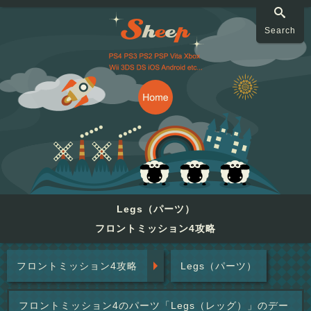
Search
Legs（パーツ）
フロントミッション4攻略
フロントミッション4攻略
Legs（パーツ）
フロントミッション4のパーツ「Legs（レッグ）」のデー