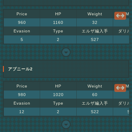
Price
HP
Weight
Mo
960
1160
32
Evasion
Type
エルザ編入手
ダリル
5
2
S27
アブニール2
Price
HP
Weight
Mo
980
1020
60
Evasion
Type
エルザ編入手
ダリル
12
2
S22
S