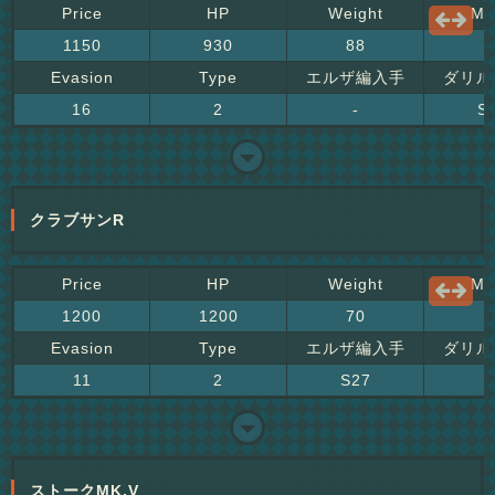
Price
HP
Weight
Mo
1150
930
88
Evasion
Type
エルザ編入手
ダリル
16
2
-
S
クラブサンR
Price
HP
Weight
Mo
1200
1200
70
Evasion
Type
エルザ編入手
ダリル
11
2
S27
ストークMK.V