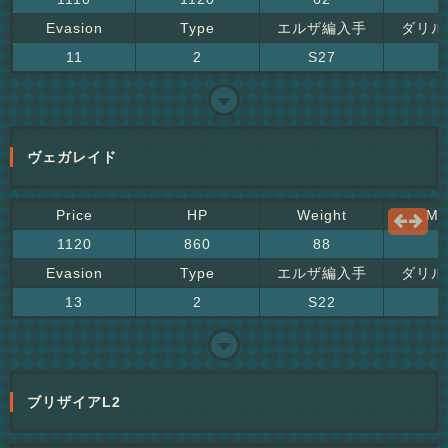
Evasion
Type
エルザ編入手
ダリル
11
2
S27
ヴェガレイド
Price
HP
Weight
Mo
1120
860
88
Evasion
Type
エルザ編入手
ダリル
13
2
S22
ブリザイアL2