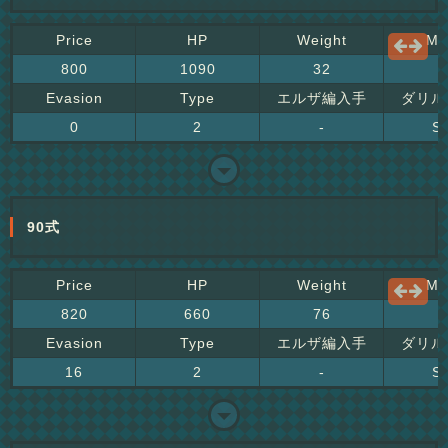
Price
HP
Weight
Mo
800
1090
32
Evasion
Type
エルザ編入手
ダリル
0
2
-
S
90式
Price
HP
Weight
Mo
820
660
76
Evasion
Type
エルザ編入手
ダリル
16
2
-
S