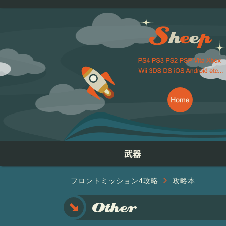
フロントミッション4攻略
攻略本