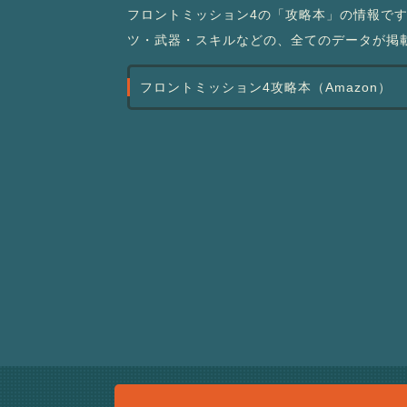
フロントミッション4の「攻略本」の情報で
ツ・武器・スキルなどの、全てのデータが掲
フロントミッション4攻略本（Amazon）