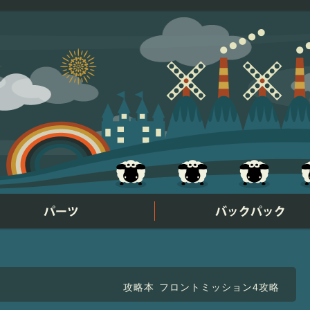
攻略本
フロントミッション4攻略