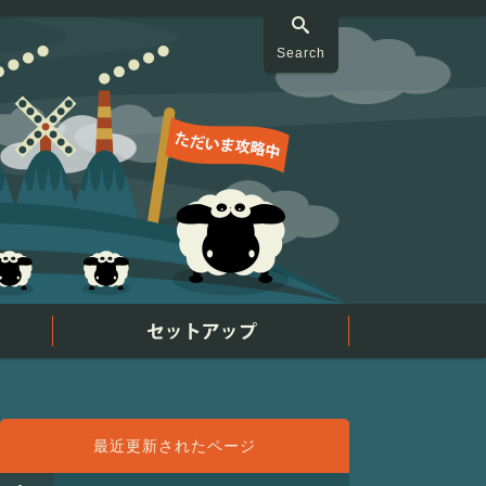
Search
最近更新されたページ