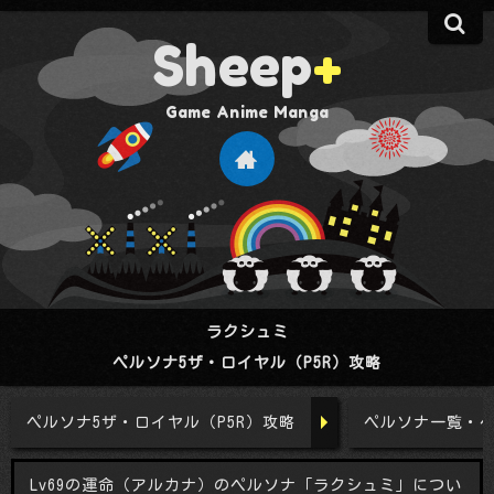
S
Sheep
+
H
ラクシュミ
ペルソナ5ザ・ロイヤル（P5R）攻略
ペルソナ5ザ・ロイヤル（P5R）攻略
ペルソナ一覧・
Lv69の運命（アルカナ）のペルソナ「ラクシュミ」につい