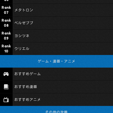
メタトロン
ベルゼブブ
ヨシツネ
ウリエル
ゲーム・漫画・アニメ
おすすめゲーム
おすすめ漫画
おすすめアニメ
その他の攻略