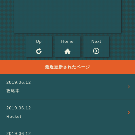
Up
Home
Next
最近更新されたページ
攻略本
Rocket