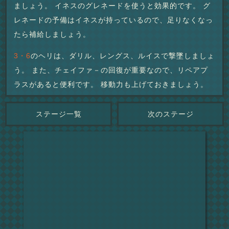
ましょう。 イネスのグレネードを使うと効果的です。 グ
レネードの予備はイネスが持っているので、足りなくなっ
たら補給しましょう。
3・6
のヘリは、ダリル、レングス、ルイスで撃墜しましょ
う。 また、チェイファ－の回復が重要なので、リペアプ
ラスがあると便利です。 移動力も上げておきましょう。
ステージ一覧
次のステージ