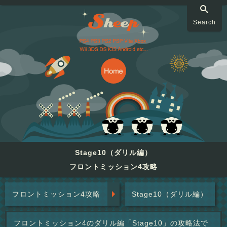
Search
Stage10（ダリル編）
フロントミッション4攻略
フロントミッション4攻略
Stage10（ダリル編）
フロントミッション4のダリル編「Stage10」の攻略法で