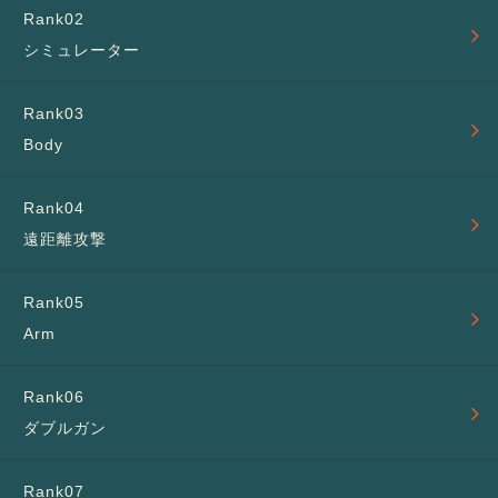
シミュレーター
Body
遠距離攻撃
Arm
ダブルガン