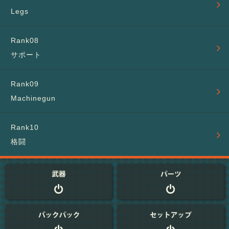
Legs
サポート
Machinegun
格闘