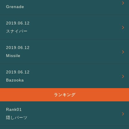
Grenade
スナイパー
Missile
Bazooka
ランキング
隠しパーツ