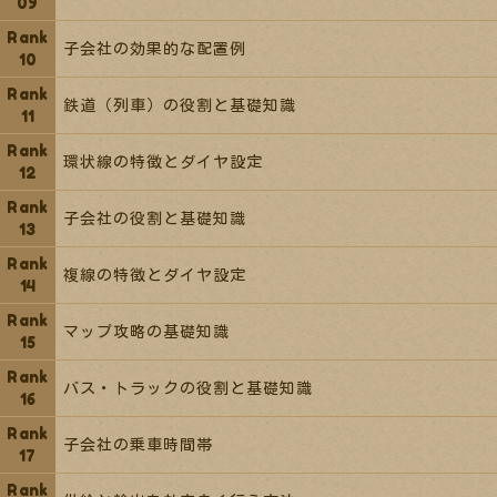
子会社の効果的な配置例
鉄道（列車）の役割と基礎知識
環状線の特徴とダイヤ設定
子会社の役割と基礎知識
複線の特徴とダイヤ設定
マップ攻略の基礎知識
バス・トラックの役割と基礎知識
子会社の乗車時間帯