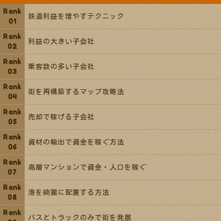
鉄道利益を増やすテクニック
利益の大きい子会社
乗客数の多い子会社
街を再構築するマップ攻略法
売却で稼げる子会社
資材の輸出で資金を稼ぐ方法
高層マンションで資金・人口を稼ぐ
港を綺麗に配置する方法
バスとトラックのみで街を発展