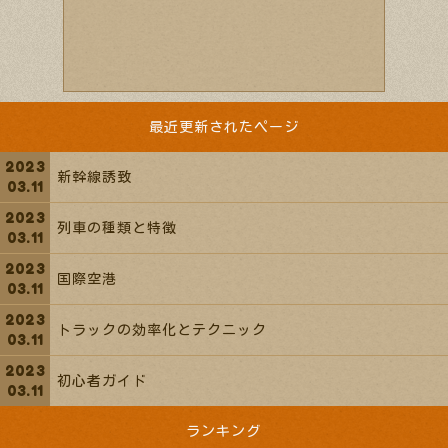
最近更新されたページ
新幹線誘致
列車の種類と特徴
国際空港
トラックの効率化とテクニック
初心者ガイド
ランキング